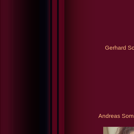
Gerhard Sc
Andreas Somme