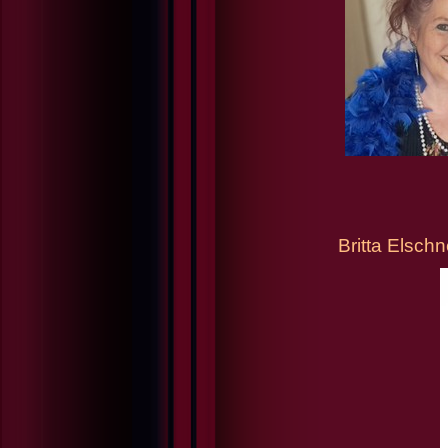
Britta Elsch