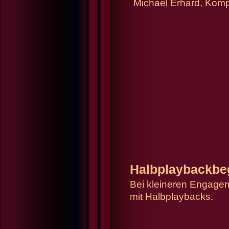
Michael Erhard, Komp
Halbplaybackbe
Bei kleineren Engageme
mit Halbplaybacks.