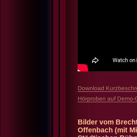
Download Kurzbeschr
Hörproben auf Demo
Bilder vom Brech
Offenbach (mit Mi