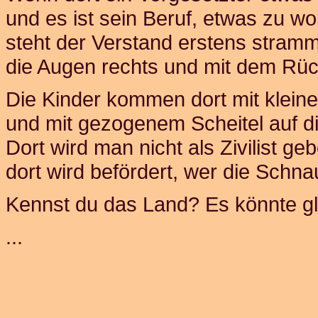
und es ist sein Beruf, etwas zu wol
steht der Verstand erstens stramm 
die Augen rechts und mit dem Rück
Die Kinder kommen dort mit klein
und mit gezogenem Scheitel auf di
Dort wird man nicht als Zivilist ge
dort wird befördert, wer die Schna
Kennst du das Land? Es könnte glü
...