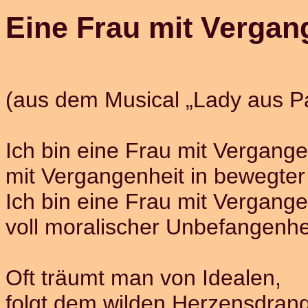
Eine Frau mit Vergan
(aus dem Musical „Lady aus Pa
Ich bin eine Frau mit Vergange
mit Vergangenheit in bewegter
Ich bin eine Frau mit Vergange
voll moralischer Unbefangenhe
Oft träumt man von Idealen,
folgt dem wilden Herzensdran