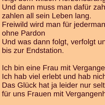
Und dann muss man dafür zah
zahlen all sein Leben lang.
Freiwild wird man für jederman
ohne Pardon
Und was dann folgt, verfolgt u
bis zur Endstation.
Ich bin eine Frau mit Vergange
Ich hab viel erlebt und hab nic
Das Glück hat ja leider nur sel
für uns Frauen mit Vergangenh