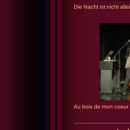
Die Nacht ist nicht all
Au bois de mon coeur