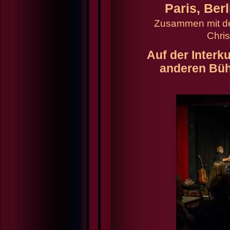
Paris, Ber
Zusammen mit de
Chris
Auf der Interk
anderen Büh