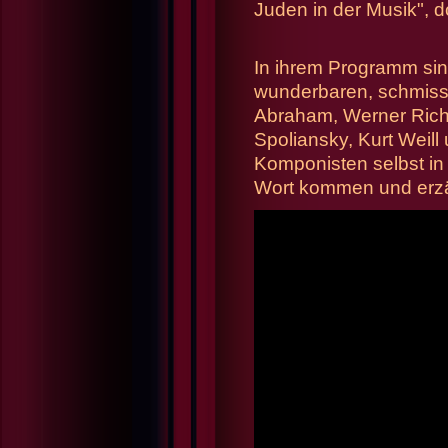
Juden in der Musik", d
In ihrem Programm sin
wunderbaren, schmissi
Abraham, Werner Rich
Spoliansky, Kurt Weill
Komponisten selbst i
Wort kommen und erzä