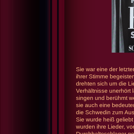
Sie war eine der letzt
ihrer Stimme begeister
drehten sich um die Li
Verhältnisse unerhört 
singen und berühmt werd
sie auch eine bedeute
die Schwedin zum Aus
Sie wurde heiß geliebt 
wurden ihre Lieder, vo
Durchhalteschlager g