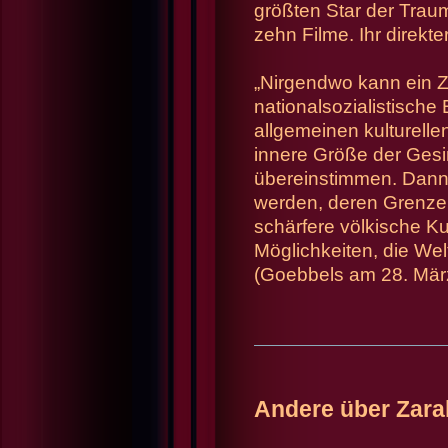
größten Star der Traum
zehn Filme. Ihr direkt
„Nirgendwo kann ein Z
nationalsozialistische
allgemeinen kulturellen
innere Größe der Gesi
übereinstimmen. Dann
werden, deren Grenze 
schärfere völkische Ku
Möglichkeiten, die Wel
(Goebbels am 28. Mär
Andere über Zara