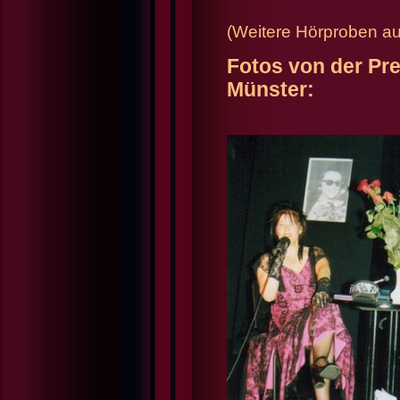
(Weitere Hörproben a
Fotos von der Pre
Münster: