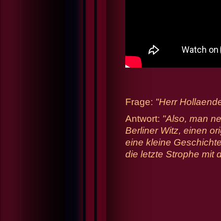
Frage:
"Herr Hollaende
Antwort:
"Also, man ne
Berliner Witz, einen ori
eine kleine Geschichte
die letzte Strophe mit 