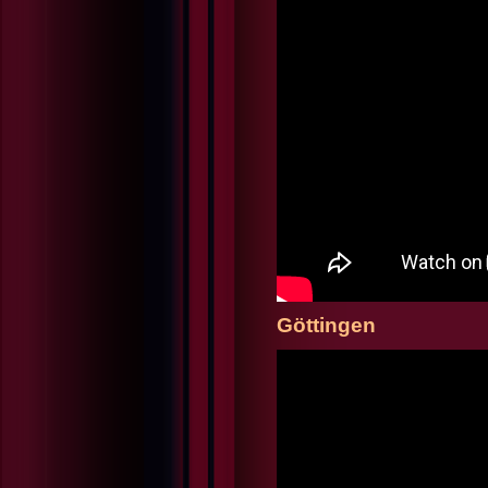
Göttingen