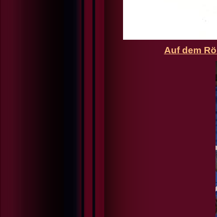
Auf dem Rö